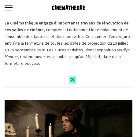
La Cinémathèque engage d’importants travaux de rénovation de
ses salles de cinéma,
comprenant notamment le remplacement de
l’ensemble des fauteuils et des moquettes. Ce chantier d’envergure
entraîne la fermeture de toutes les salles de projection du 13 juillet
au 15 septembre 2026. Les autres activités, dont l'exposition
Marilyn
Monroe
, restent ouvertes au public jusqu'au 26 juillet, date de la
fermeture estivale.