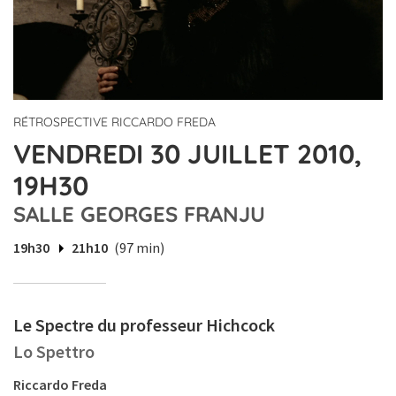
RÉTROSPECTIVE RICCARDO FREDA
VENDREDI 30 JUILLET 2010,
19H30
SALLE GEORGES FRANJU
19h30
21h10
(97 min)
Le Spectre du professeur Hichcock
Lo Spettro
Riccardo Freda