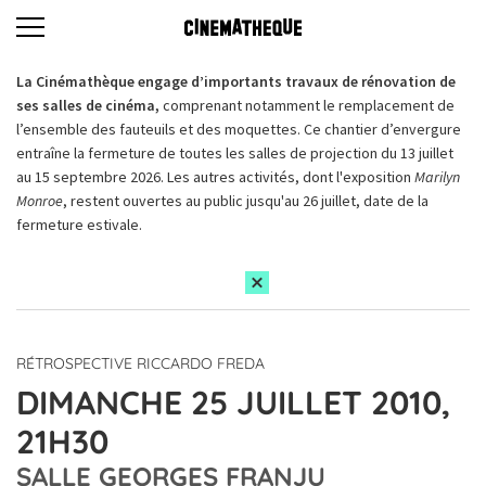
La Cinémathèque engage d’importants travaux de rénovation de
ses salles de cinéma,
comprenant notamment le remplacement de
l’ensemble des fauteuils et des moquettes. Ce chantier d’envergure
entraîne la fermeture de toutes les salles de projection du 13 juillet
au 15 septembre 2026. Les autres activités, dont l'exposition
Marilyn
Monroe
, restent ouvertes au public jusqu'au 26 juillet, date de la
fermeture estivale.
RÉTROSPECTIVE RICCARDO FREDA
DIMANCHE 25 JUILLET 2010,
21H30
SALLE GEORGES FRANJU