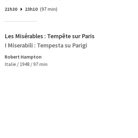
21h30
23h10
(97 min)
Les Misérables : Tempête sur Paris
I Miserabili : Tempesta su Parigi
Robert Hampton
Italie / 1948 / 97 min