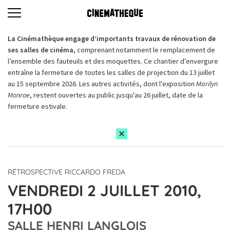
La Cinémathèque engage d’importants travaux de rénovation de
ses salles de cinéma,
comprenant notamment le remplacement de
l’ensemble des fauteuils et des moquettes. Ce chantier d’envergure
entraîne la fermeture de toutes les salles de projection du 13 juillet
au 15 septembre 2026. Les autres activités, dont l'exposition
Marilyn
Monroe
, restent ouvertes au public jusqu'au 26 juillet, date de la
fermeture estivale.
RÉTROSPECTIVE RICCARDO FREDA
VENDREDI 2 JUILLET 2010,
17H00
SALLE HENRI LANGLOIS