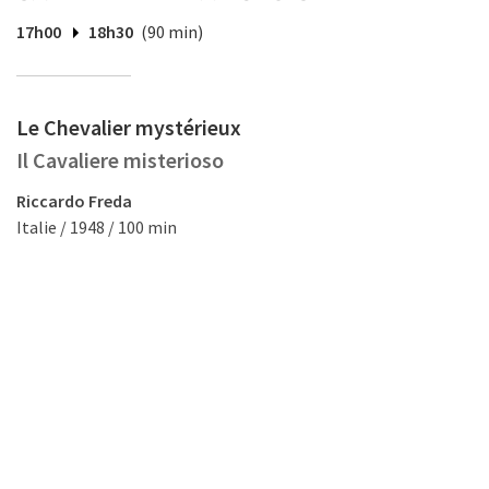
17h00
18h30
(90 min)
Le Chevalier mystérieux
Il Cavaliere misterioso
Riccardo Freda
Italie / 1948 / 100 min