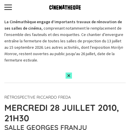
La Cinémathèque engage d’importants travaux de rénovation de
ses salles de cinéma,
comprenant notamment le remplacement de
l’ensemble des fauteuils et des moquettes. Ce chantier d’envergure
entraîne la fermeture de toutes les salles de projection du 13 juillet
au 15 septembre 2026. Les autres activités, dont l'exposition
Marilyn
Monroe
, restent ouvertes au public jusqu'au 26 juillet, date de la
fermeture estivale.
RÉTROSPECTIVE RICCARDO FREDA
MERCREDI 28 JUILLET 2010,
21H30
SALLE GEORGES FRANJU