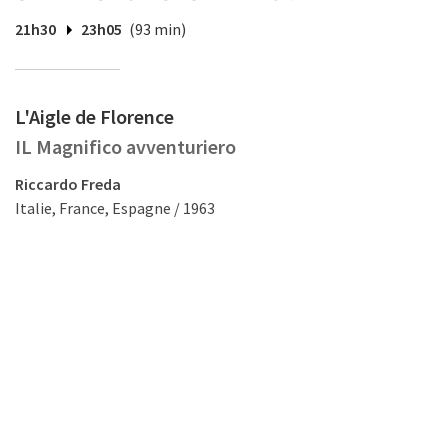
21h30
23h05
(93 min)
L'Aigle de Florence
IL Magnifico avventuriero
Riccardo Freda
Italie, France, Espagne / 1963