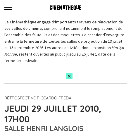
La Cinémathèque engage d’importants travaux de rénovation de
ses salles de cinéma,
comprenant notamment le remplacement de
l’ensemble des fauteuils et des moquettes. Ce chantier d’envergure
entraîne la fermeture de toutes les salles de projection du 13 juillet
au 15 septembre 2026. Les autres activités, dont l'exposition
Marilyn
Monroe
, restent ouvertes au public jusqu'au 26 juillet, date de la
fermeture estivale.
RÉTROSPECTIVE RICCARDO FREDA
JEUDI 29 JUILLET 2010,
17H00
SALLE HENRI LANGLOIS