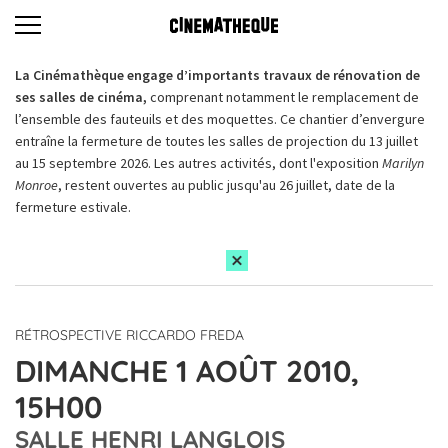
La Cinémathèque engage d’importants travaux de rénovation de
ses salles de cinéma,
comprenant notamment le remplacement de
l’ensemble des fauteuils et des moquettes. Ce chantier d’envergure
entraîne la fermeture de toutes les salles de projection du 13 juillet
au 15 septembre 2026. Les autres activités, dont l'exposition
Marilyn
Monroe
, restent ouvertes au public jusqu'au 26 juillet, date de la
fermeture estivale.
RÉTROSPECTIVE RICCARDO FREDA
DIMANCHE 1 AOÛT 2010,
15H00
SALLE HENRI LANGLOIS