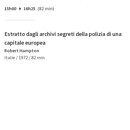
15h00
16h25
(82 min)
Estratto dagli archivi segreti della polizia di una
capitale europea
Robert Hampton
Italie / 1972 / 82 min