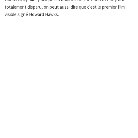
totalement disparu, on peut aussi dire que c'est le premier film
visible signé Howard Hawks.