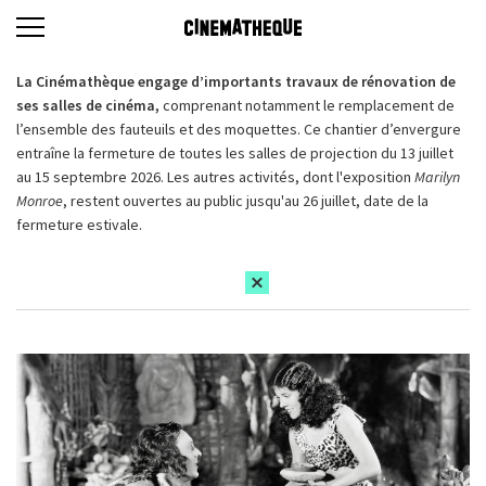
La Cinémathèque engage d’importants travaux de rénovation de
ses salles de cinéma,
comprenant notamment le remplacement de
l’ensemble des fauteuils et des moquettes. Ce chantier d’envergure
entraîne la fermeture de toutes les salles de projection du 13 juillet
au 15 septembre 2026. Les autres activités, dont l'exposition
Marilyn
Monroe
, restent ouvertes au public jusqu'au 26 juillet, date de la
fermeture estivale.