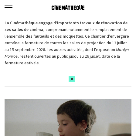
La Cinémathèque engage d’importants travaux de rénovation de
ses salles de cinéma,
comprenant notamment le remplacement de
l’ensemble des fauteuils et des moquettes. Ce chantier d’envergure
entraîne la fermeture de toutes les salles de projection du 13 juillet
au 15 septembre 2026. Les autres activités, dont l'exposition
Marilyn
Monroe
, restent ouvertes au public jusqu'au 26 juillet, date de la
fermeture estivale.