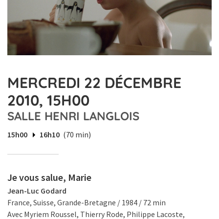
MERCREDI 22 DÉCEMBRE
2010, 15H00
SALLE HENRI LANGLOIS
15h00
16h10
(70 min)
Je vous salue, Marie
Jean-Luc Godard
France, Suisse, Grande-Bretagne / 1984 / 72 min
Avec Myriem Roussel, Thierry Rode, Philippe Lacoste,