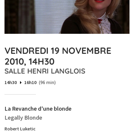
VENDREDI 19 NOVEMBRE
2010, 14H30
SALLE HENRI LANGLOIS
14h30
16h10
(96 min)
La Revanche d'une blonde
Legally Blonde
Robert Luketic