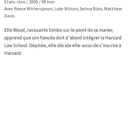
Etats-Unis / 2000 / 96 min
Avec Reese Witherspoon, Luke Wilson, Selma Blair, Matthew
Davis.
Elle Wood, ravissante bimbo sur le point de se marier,
apprend que son fiancée doit d'abord intégrer la Harvard
Law School. Dépitée, elle décide elle-aussi de s'inscrire à
Harvard.