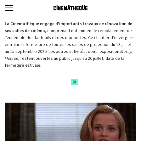
La Cinémathèque engage d’importants travaux de rénovation de
ses salles de cinéma,
comprenant notamment le remplacement de
l’ensemble des fauteuils et des moquettes. Ce chantier d’envergure
entraîne la fermeture de toutes les salles de projection du 13 juillet
au 15 septembre 2026. Les autres activités, dont l'exposition
Marilyn
Monroe
, restent ouvertes au public jusqu'au 26 juillet, date de la
fermeture estivale.