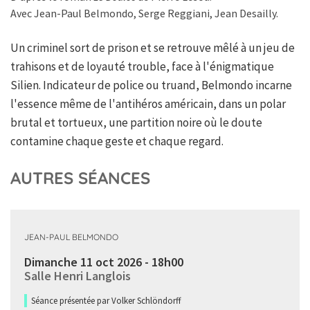
Avec Jean-Paul Belmondo, Serge Reggiani, Jean Desailly.
Un criminel sort de prison et se retrouve mêlé à un jeu de
trahisons et de loyauté trouble, face à l'énigmatique
Silien. Indicateur de police ou truand, Belmondo incarne
l'essence même de l'antihéros américain, dans un polar
brutal et tortueux, une partition noire où le doute
contamine chaque geste et chaque regard.
AUTRES SÉANCES
JEAN-PAUL BELMONDO
Dimanche 11 oct 2026 - 18h00
Salle Henri Langlois
Séance présentée par Volker Schlöndorff