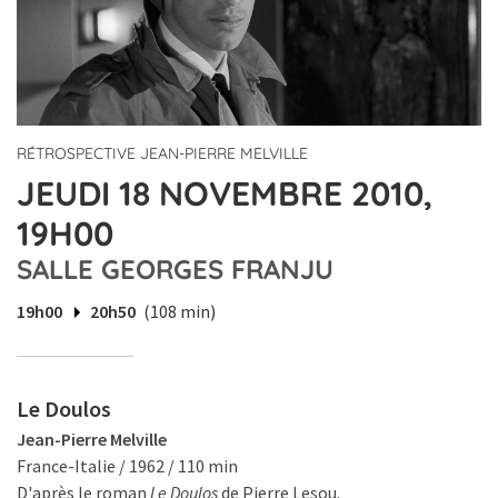
RÉTROSPECTIVE JEAN-PIERRE MELVILLE
JEUDI 18 NOVEMBRE 2010,
19H00
SALLE GEORGES FRANJU
19h00
20h50
(108 min)
Le Doulos
Jean-Pierre Melville
France-Italie / 1962 / 110 min
D'après le roman
Le Doulos
de Pierre Lesou.