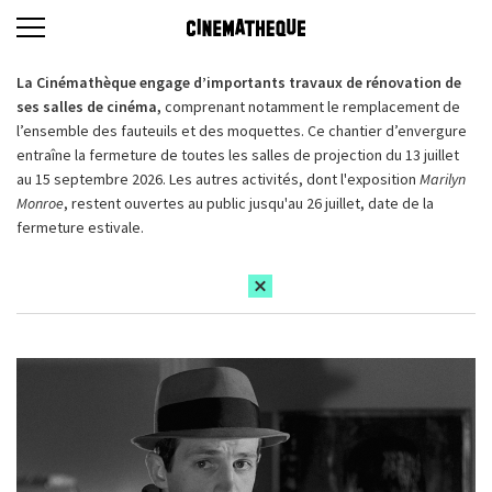
La Cinémathèque engage d’importants travaux de rénovation de
ses salles de cinéma,
comprenant notamment le remplacement de
l’ensemble des fauteuils et des moquettes. Ce chantier d’envergure
entraîne la fermeture de toutes les salles de projection du 13 juillet
au 15 septembre 2026. Les autres activités, dont l'exposition
Marilyn
Monroe
, restent ouvertes au public jusqu'au 26 juillet, date de la
fermeture estivale.