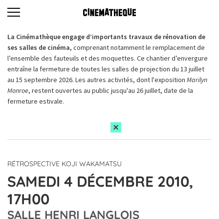
La Cinémathèque engage d’importants travaux de rénovation de
ses salles de cinéma,
comprenant notamment le remplacement de
l’ensemble des fauteuils et des moquettes. Ce chantier d’envergure
entraîne la fermeture de toutes les salles de projection du 13 juillet
au 15 septembre 2026. Les autres activités, dont l'exposition
Marilyn
Monroe
, restent ouvertes au public jusqu'au 26 juillet, date de la
fermeture estivale.
RÉTROSPECTIVE KOJI WAKAMATSU
SAMEDI 4 DÉCEMBRE 2010,
17H00
SALLE HENRI LANGLOIS