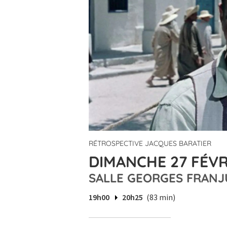
RÉTROSPECTIVE JACQUES BARATIER
DIMANCHE 27 FÉVRI
SALLE GEORGES FRANJ
19h00
20h25
(83 min)