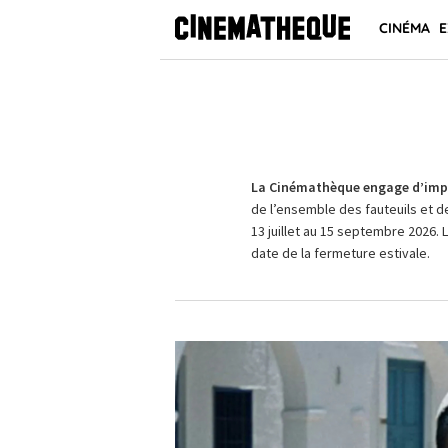
CINÉMA
E
La Cinémathèque engage d’impo
de l’ensemble des fauteuils et d
13 juillet au 15 septembre 2026. 
date de la fermeture estivale.