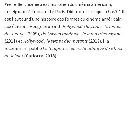
Pierre Berthomieu
est historien du cinéma américain,
enseignant à l'université Paris-Diderot et critique à
Positif
. Il
est l'auteur d'une histoire des formes du cinéma américain
aux éditions Rouge profond :
Hollywood classique : le temps
des géants
(2009),
Hollywood moderne : le temps des voyants
(2011) et
Hollywood : le temps des mutants
(2013). Il a
récemment publié
Le Temps des folies : la fabrique de « Duel
au soleil »
(Carlotta, 2018).