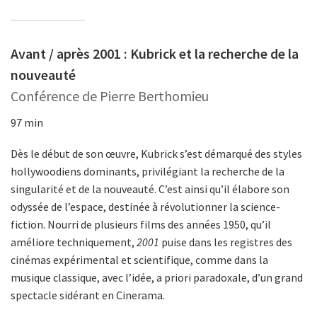
Avant / après 2001 : Kubrick et la recherche de la
nouveauté
Conférence de Pierre Berthomieu
97 min
Dès le début de son œuvre, Kubrick s’est démarqué des styles
hollywoodiens dominants, privilégiant la recherche de la
singularité et de la nouveauté. C’est ainsi qu’il élabore son
odyssée de l’espace, destinée à révolutionner la science-
fiction. Nourri de plusieurs films des années 1950, qu’il
améliore techniquement,
2001
puise dans les registres des
cinémas expérimental et scientifique, comme dans la
musique classique, avec l’idée, a priori paradoxale, d’un grand
spectacle sidérant en Cinerama.