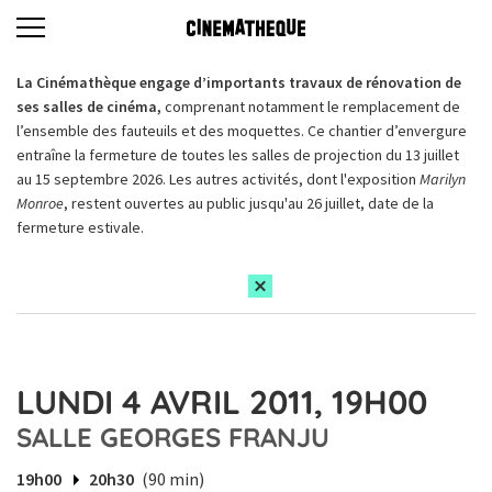
La Cinémathèque engage d’importants travaux de rénovation de
ses salles de cinéma,
comprenant notamment le remplacement de
l’ensemble des fauteuils et des moquettes. Ce chantier d’envergure
entraîne la fermeture de toutes les salles de projection du 13 juillet
au 15 septembre 2026. Les autres activités, dont l'exposition
Marilyn
Monroe
, restent ouvertes au public jusqu'au 26 juillet, date de la
fermeture estivale.
LUNDI 4 AVRIL 2011, 19H00
SALLE GEORGES FRANJU
19h00
20h30
(90 min)