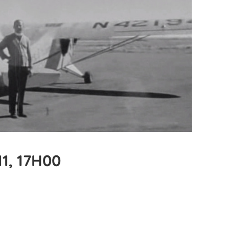
1, 17H00