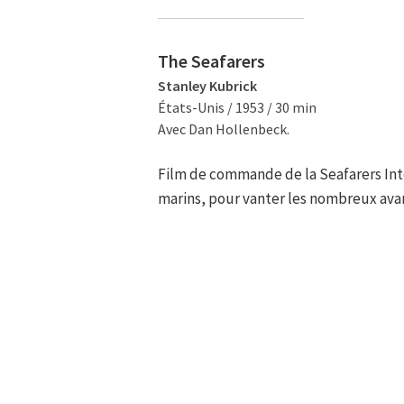
The Seafarers
Stanley Kubrick
États-Unis / 1953 / 30 min
Avec Dan Hollenbeck.
Film de commande de la Seafarers Int
marins, pour vanter les nombreux ava