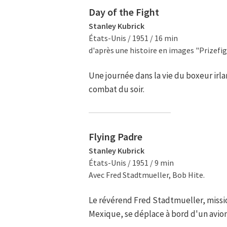
Day of the Fight
Stanley Kubrick
États-Unis / 1951 / 16 min
d'après une histoire en images "Prizefi
Une journée dans la vie du boxeur irla
combat du soir.
Flying Padre
Stanley Kubrick
États-Unis / 1951 / 9 min
Avec Fred Stadtmueller, Bob Hite.
Le révérend Fred Stadtmueller, missi
Mexique, se déplace à bord d'un avion