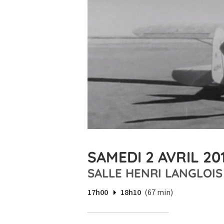
SAMEDI 2 AVRIL 201
SALLE HENRI LANGLOIS
17h00
18h10
(67 min)