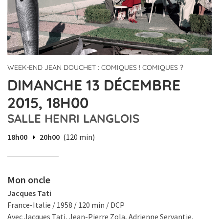
WEEK-END JEAN DOUCHET : COMIQUES ! COMIQUES ?
DIMANCHE 13 DÉCEMBRE
2015, 18H00
SALLE HENRI LANGLOIS
18h00
20h00
(120 min)
Mon oncle
Jacques Tati
France-Italie / 1958 / 120 min / DCP
Avec Jacques Tati, Jean-Pierre Zola, Adrienne Servantie,