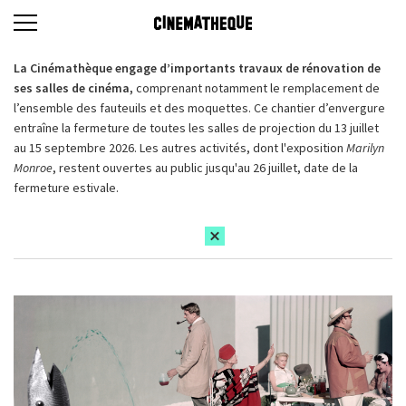
La Cinémathèque engage d’importants travaux de rénovation de
ses salles de cinéma,
comprenant notamment le remplacement de
l’ensemble des fauteuils et des moquettes. Ce chantier d’envergure
entraîne la fermeture de toutes les salles de projection du 13 juillet
au 15 septembre 2026. Les autres activités, dont l'exposition
Marilyn
Monroe
, restent ouvertes au public jusqu'au 26 juillet, date de la
fermeture estivale.