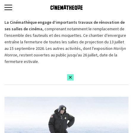
La Cinémathèque engage d’importants travaux de rénovation de
ses salles de cinéma,
comprenant notamment le remplacement de
l’ensemble des fauteuils et des moquettes. Ce chantier d’envergure
entraîne la fermeture de toutes les salles de projection du 13 juillet
au 15 septembre 2026. Les autres activités, dont l'exposition
Marilyn
Monroe
, restent ouvertes au public jusqu'au 26 juillet, date de la
fermeture estivale.