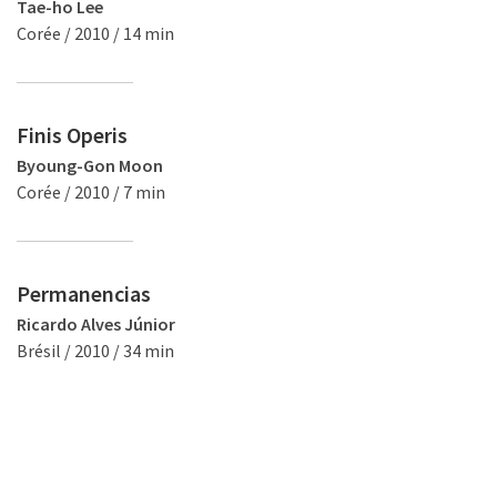
Tae-ho Lee
Corée / 2010 / 14 min
Finis Operis
Byoung-Gon Moon
Corée / 2010 / 7 min
Permanencias
Ricardo Alves Júnior
Brésil / 2010 / 34 min