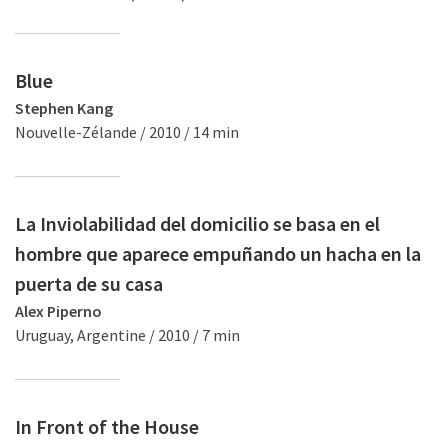
Blue
Stephen Kang
Nouvelle-Zélande / 2010 / 14 min
La Inviolabilidad del domicilio se basa en el
hombre que aparece empuñando un hacha en la
puerta de su casa
Alex Piperno
Uruguay, Argentine / 2010 / 7 min
In Front of the House