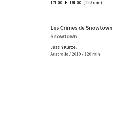
17h00
19h00
(120 min)
Les Crimes de Snowtown
Snowtown
Justin Kurzel
Australie / 2010 / 120 min