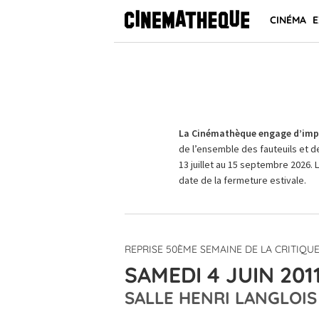
CINÉMA
E
La Cinémathèque engage d’impo
de l’ensemble des fauteuils et d
13 juillet au 15 septembre 2026. 
date de la fermeture estivale.
REPRISE 50ÈME SEMAINE DE LA CRITIQU
SAMEDI 4 JUIN 2011
SALLE HENRI LANGLOIS