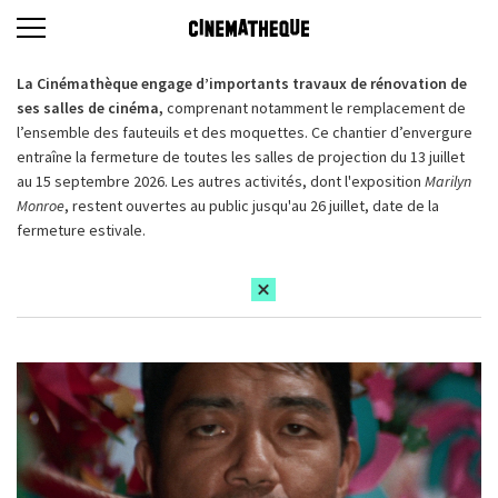
La Cinémathèque engage d’importants travaux de rénovation de
ses salles de cinéma,
comprenant notamment le remplacement de
l’ensemble des fauteuils et des moquettes. Ce chantier d’envergure
entraîne la fermeture de toutes les salles de projection du 13 juillet
au 15 septembre 2026. Les autres activités, dont l'exposition
Marilyn
Monroe
, restent ouvertes au public jusqu'au 26 juillet, date de la
fermeture estivale.