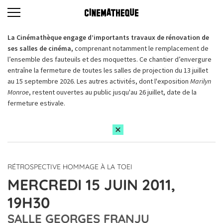
La Cinémathèque engage d’importants travaux de rénovation de
ses salles de cinéma,
comprenant notamment le remplacement de
l’ensemble des fauteuils et des moquettes. Ce chantier d’envergure
entraîne la fermeture de toutes les salles de projection du 13 juillet
au 15 septembre 2026. Les autres activités, dont l'exposition
Marilyn
Monroe
, restent ouvertes au public jusqu'au 26 juillet, date de la
fermeture estivale.
RÉTROSPECTIVE HOMMAGE À LA TOEI
MERCREDI 15 JUIN 2011,
19H30
SALLE GEORGES FRANJU