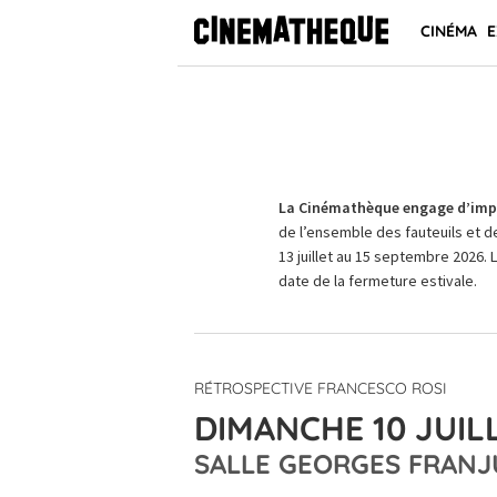
CINÉMA
E
La Cinémathèque engage d’impo
de l’ensemble des fauteuils et d
13 juillet au 15 septembre 2026. 
date de la fermeture estivale.
RÉTROSPECTIVE FRANCESCO ROSI
DIMANCHE 10 JUILL
SALLE GEORGES FRANJ