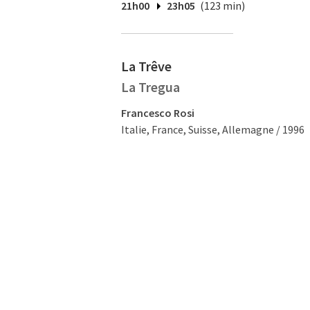
21h00
23h05
(123 min)
La Trêve
La Tregua
Francesco Rosi
Italie, France, Suisse, Allemagne / 1996