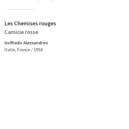
Les Chemises rouges
Camicie rosse
Goffredo Alessandrini
Italie, France / 1950