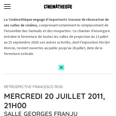
La Cinémathèque engage d’importants travaux de rénovation de
ses salles de cinéma,
comprenant notamment le remplacement de
l’ensemble des fauteuils et des moquettes. Ce chantier d’envergure
entraîne la fermeture de toutes les salles de projection du 13 juillet
au 15 septembre 2026. Les autres activités, dont l'exposition
Marilyn
Monroe
, restent ouvertes au public jusqu'au 26 juillet, date de la
fermeture estivale.
RÉTROSPECTIVE FRANCESCO ROSI
MERCREDI 20 JUILLET 2011,
21H00
SALLE GEORGES FRANJU