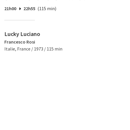
21h00
22h55
(115 min)
Lucky Luciano
Francesco Rosi
Italie, France / 1973 / 115 min