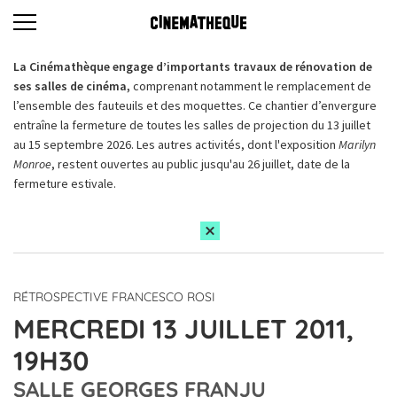
La Cinémathèque engage d’importants travaux de rénovation de
ses salles de cinéma,
comprenant notamment le remplacement de
l’ensemble des fauteuils et des moquettes. Ce chantier d’envergure
entraîne la fermeture de toutes les salles de projection du 13 juillet
au 15 septembre 2026. Les autres activités, dont l'exposition
Marilyn
Monroe
, restent ouvertes au public jusqu'au 26 juillet, date de la
fermeture estivale.
RÉTROSPECTIVE FRANCESCO ROSI
MERCREDI 13 JUILLET 2011,
19H30
SALLE GEORGES FRANJU