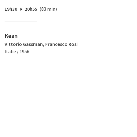
19h30
20h55
(83 min)
Kean
Vittorio Gassman, Francesco Rosi
Italie / 1956