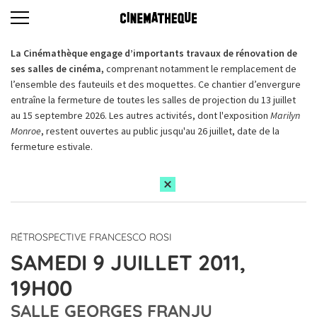
La Cinémathèque engage d’importants travaux de rénovation de
ses salles de cinéma,
comprenant notamment le remplacement de
l’ensemble des fauteuils et des moquettes. Ce chantier d’envergure
entraîne la fermeture de toutes les salles de projection du 13 juillet
au 15 septembre 2026. Les autres activités, dont l'exposition
Marilyn
Monroe
, restent ouvertes au public jusqu'au 26 juillet, date de la
fermeture estivale.
RÉTROSPECTIVE FRANCESCO ROSI
SAMEDI 9 JUILLET 2011,
19H00
SALLE GEORGES FRANJU