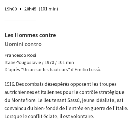
19h00
20h45
(101 min)
Les Hommes contre
Uomini contro
Francesco Rosi
Italie-Yougoslavie / 1970 / 101 min
D'après "Un an sur les hauteurs" d'Emilio Lussù.
1916. Des combats désespérés opposent les troupes
autrichiennes et italiennes pour le contrôle stratégique
du Montefiore. Le lieutenant Sassù, jeune idéaliste, est
convaincu du bien-fondé de l'entrée en guerre de l'Italie.
Lorsque le conflit éclate, il est volontaire.