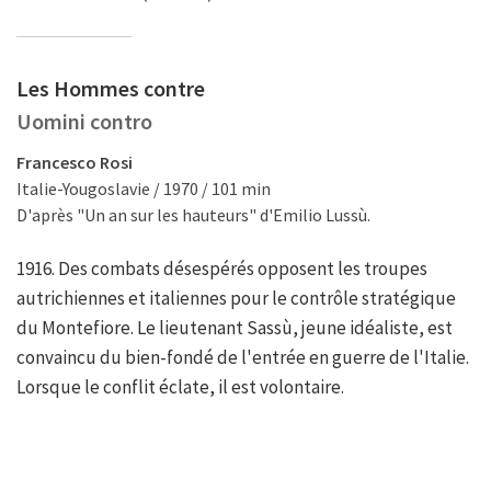
Les Hommes contre
Uomini contro
Francesco Rosi
Italie-Yougoslavie / 1970 / 101 min
D'après "Un an sur les hauteurs" d'Emilio Lussù.
1916. Des combats désespérés opposent les troupes
autrichiennes et italiennes pour le contrôle stratégique
du Montefiore. Le lieutenant Sassù, jeune idéaliste, est
convaincu du bien-fondé de l'entrée en guerre de l'Italie.
Lorsque le conflit éclate, il est volontaire.