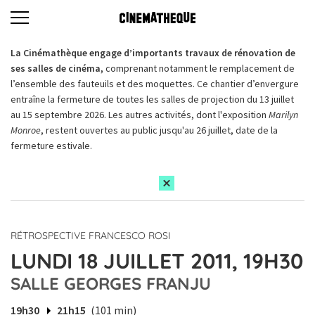
La Cinémathèque engage d’importants travaux de rénovation de
ses salles de cinéma,
comprenant notamment le remplacement de
l’ensemble des fauteuils et des moquettes. Ce chantier d’envergure
entraîne la fermeture de toutes les salles de projection du 13 juillet
au 15 septembre 2026. Les autres activités, dont l'exposition
Marilyn
Monroe
, restent ouvertes au public jusqu'au 26 juillet, date de la
fermeture estivale.
RÉTROSPECTIVE FRANCESCO ROSI
LUNDI 18 JUILLET 2011, 19H30
SALLE GEORGES FRANJU
19h30
21h15
(101 min)