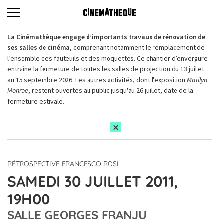
La Cinémathèque engage d’importants travaux de rénovation de
ses salles de cinéma,
comprenant notamment le remplacement de
l’ensemble des fauteuils et des moquettes. Ce chantier d’envergure
entraîne la fermeture de toutes les salles de projection du 13 juillet
au 15 septembre 2026. Les autres activités, dont l'exposition
Marilyn
Monroe
, restent ouvertes au public jusqu'au 26 juillet, date de la
fermeture estivale.
RÉTROSPECTIVE FRANCESCO ROSI
SAMEDI 30 JUILLET 2011,
19H00
SALLE GEORGES FRANJU