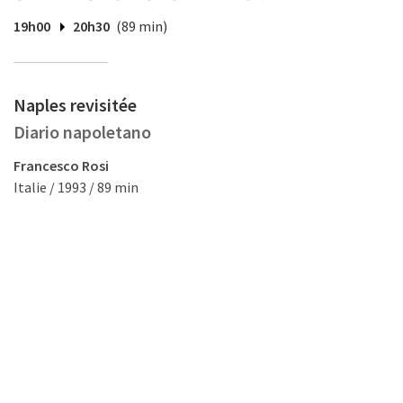
19h00
20h30
(89 min)
Naples revisitée
Diario napoletano
Francesco Rosi
Italie / 1993 / 89 min