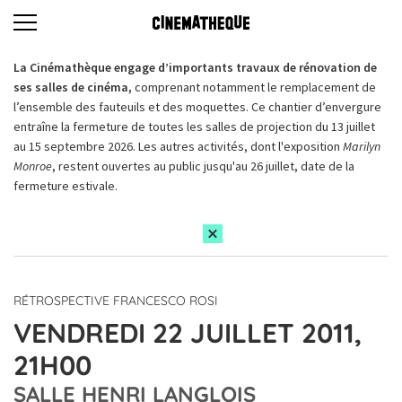
La Cinémathèque engage d’importants travaux de rénovation de
ses salles de cinéma,
comprenant notamment le remplacement de
l’ensemble des fauteuils et des moquettes. Ce chantier d’envergure
entraîne la fermeture de toutes les salles de projection du 13 juillet
au 15 septembre 2026. Les autres activités, dont l'exposition
Marilyn
Monroe
, restent ouvertes au public jusqu'au 26 juillet, date de la
fermeture estivale.
RÉTROSPECTIVE FRANCESCO ROSI
VENDREDI 22 JUILLET 2011,
21H00
SALLE HENRI LANGLOIS