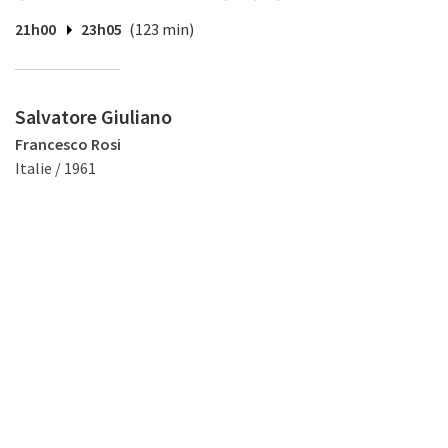
21h00
23h05
(123 min)
Salvatore Giuliano
Francesco Rosi
Italie / 1961