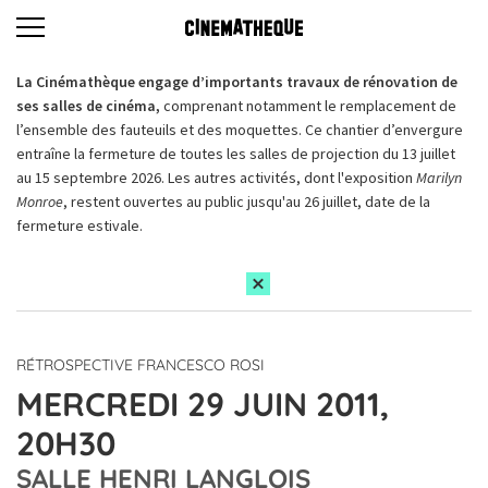
La Cinémathèque engage d’importants travaux de rénovation de
ses salles de cinéma,
comprenant notamment le remplacement de
l’ensemble des fauteuils et des moquettes. Ce chantier d’envergure
entraîne la fermeture de toutes les salles de projection du 13 juillet
au 15 septembre 2026. Les autres activités, dont l'exposition
Marilyn
Monroe
, restent ouvertes au public jusqu'au 26 juillet, date de la
fermeture estivale.
RÉTROSPECTIVE FRANCESCO ROSI
MERCREDI 29 JUIN 2011,
20H30
SALLE HENRI LANGLOIS