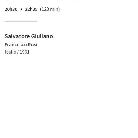
20h30
22h35
(123 min)
Salvatore Giuliano
Francesco Rosi
Italie / 1961