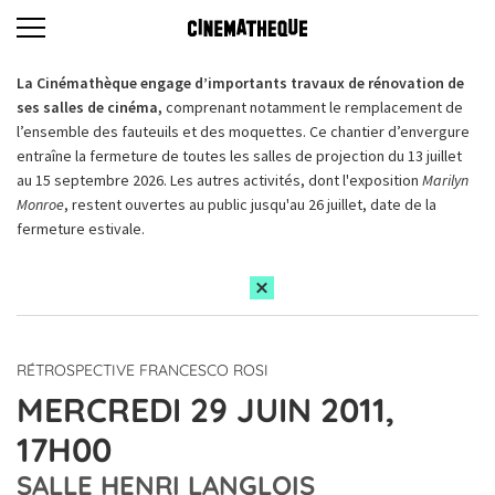
La Cinémathèque engage d’importants travaux de rénovation de
ses salles de cinéma,
comprenant notamment le remplacement de
l’ensemble des fauteuils et des moquettes. Ce chantier d’envergure
entraîne la fermeture de toutes les salles de projection du 13 juillet
au 15 septembre 2026. Les autres activités, dont l'exposition
Marilyn
Monroe
, restent ouvertes au public jusqu'au 26 juillet, date de la
fermeture estivale.
RÉTROSPECTIVE FRANCESCO ROSI
MERCREDI 29 JUIN 2011,
17H00
SALLE HENRI LANGLOIS