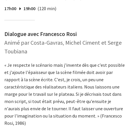
17h00
19h00
(120 min)
Dialogue avec Francesco Rosi
Animé par Costa-Gavras, Michel Ciment et Serge
Toubiana
« Je respecte le scénario mais j'invente dès que c'est possible
et j'ajoute l'épaisseur que la scène filmée doit avoir par
rapport à la scène écrite. C'est, je crois, un peu une
caractéristique des réalisateurs italiens. Nous laissons une
marge pour le travail sur le plateau. Si je décrivais tout dans
mon script, si tout était prévu, peut-être qu'ensuite je
n'aurais plus envie de le tourner. Il faut laisser une ouverture
pour l'imagination ou la situation du moment. » (Francesco
Rosi, 1986)