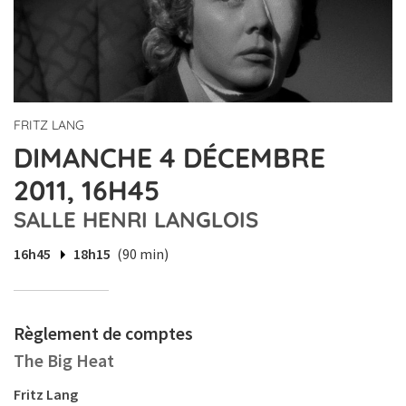
FRITZ LANG
DIMANCHE 4 DÉCEMBRE
2011, 16H45
SALLE HENRI LANGLOIS
16h45
18h15
(90 min)
Règlement de comptes
The Big Heat
Fritz Lang