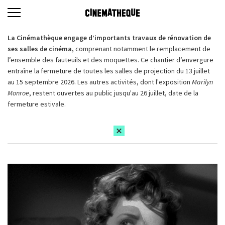
La Cinémathèque engage d’importants travaux de rénovation de
ses salles de cinéma,
comprenant notamment le remplacement de
l’ensemble des fauteuils et des moquettes. Ce chantier d’envergure
entraîne la fermeture de toutes les salles de projection du 13 juillet
au 15 septembre 2026. Les autres activités, dont l'exposition
Marilyn
Monroe
, restent ouvertes au public jusqu'au 26 juillet, date de la
fermeture estivale.