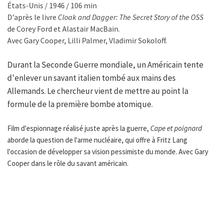
États-Unis / 1946 / 106 min
D'après le livre
Cloak and Dagger: The Secret Story of the OSS
de Corey Ford et Alastair MacBain.
Avec Gary Cooper, Lilli Palmer, Vladimir Sokoloff.
Durant la Seconde Guerre mondiale, un Américain tente
d'enlever un savant italien tombé aux mains des
Allemands. Le chercheur vient de mettre au point la
formule de la première bombe atomique.
Film d'espionnage réalisé juste après la guerre,
Cape et poignard
aborde la question de l'arme nucléaire, qui offre à Fritz Lang
l'occasion de développer sa vision pessimiste du monde. Avec Gary
Cooper dans le rôle du savant américain.