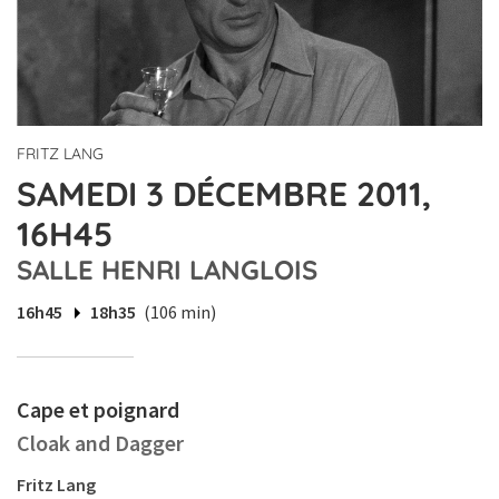
FRITZ LANG
SAMEDI 3 DÉCEMBRE 2011,
16H45
SALLE HENRI LANGLOIS
16h45
18h35
(106 min)
Cape et poignard
Cloak and Dagger
Fritz Lang