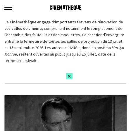
La Cinémathèque engage d’importants travaux de rénovation de
ses salles de cinéma,
comprenant notamment le remplacement de
l’ensemble des fauteuils et des moquettes. Ce chantier d’envergure
entraîne la fermeture de toutes les salles de projection du 13 juillet
au 15 septembre 2026. Les autres activités, dont l'exposition
Marilyn
Monroe
, restent ouvertes au public jusqu'au 26 juillet, date de la
fermeture estivale.