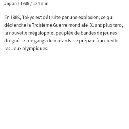
Japon / 1988 / 124 min
En 1988, Tokyo est détruite par une explosion, ce qui
déclenche la Troisième Guerre mondiale. 31 ans plus tard,
la nouvelle mégalopole, peuplée de bandes de jeunes
drogués et de gangs de motards, se prépare à accueillir
les Jeux olympiques.