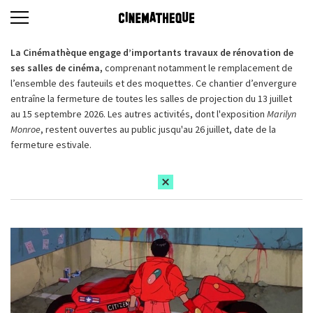
La Cinémathèque engage d’importants travaux de rénovation de
ses salles de cinéma,
comprenant notamment le remplacement de
l’ensemble des fauteuils et des moquettes. Ce chantier d’envergure
entraîne la fermeture de toutes les salles de projection du 13 juillet
au 15 septembre 2026. Les autres activités, dont l'exposition
Marilyn
Monroe
, restent ouvertes au public jusqu'au 26 juillet, date de la
fermeture estivale.