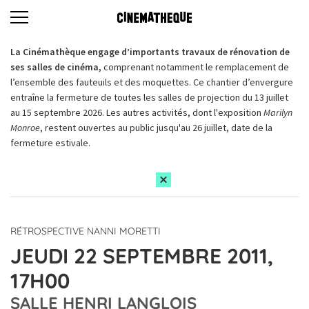
La Cinémathèque engage d’importants travaux de rénovation de
ses salles de cinéma,
comprenant notamment le remplacement de
l’ensemble des fauteuils et des moquettes. Ce chantier d’envergure
entraîne la fermeture de toutes les salles de projection du 13 juillet
au 15 septembre 2026. Les autres activités, dont l'exposition
Marilyn
Monroe
, restent ouvertes au public jusqu'au 26 juillet, date de la
fermeture estivale.
RÉTROSPECTIVE NANNI MORETTI
JEUDI 22 SEPTEMBRE 2011,
17H00
SALLE HENRI LANGLOIS