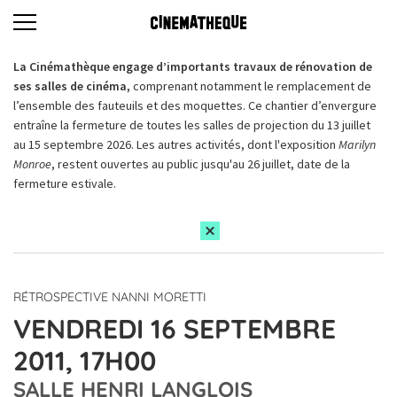
La Cinémathèque engage d’importants travaux de rénovation de
ses salles de cinéma,
comprenant notamment le remplacement de
l’ensemble des fauteuils et des moquettes. Ce chantier d’envergure
entraîne la fermeture de toutes les salles de projection du 13 juillet
au 15 septembre 2026. Les autres activités, dont l'exposition
Marilyn
Monroe
, restent ouvertes au public jusqu'au 26 juillet, date de la
fermeture estivale.
RÉTROSPECTIVE NANNI MORETTI
VENDREDI 16 SEPTEMBRE
2011, 17H00
SALLE HENRI LANGLOIS