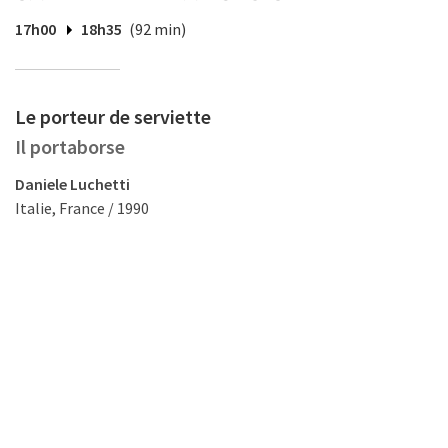
17h00
18h35
(92 min)
Le porteur de serviette
Il portaborse
Daniele Luchetti
Italie, France / 1990