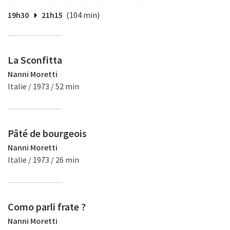
19h30
21h15
(104 min)
La Sconfitta
Nanni Moretti
Italie / 1973 / 52 min
Pâté de bourgeois
Nanni Moretti
Italie / 1973 / 26 min
Como parli frate ?
Nanni Moretti