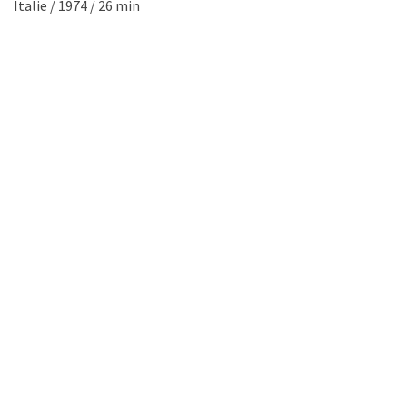
Italie / 1974 / 26 min