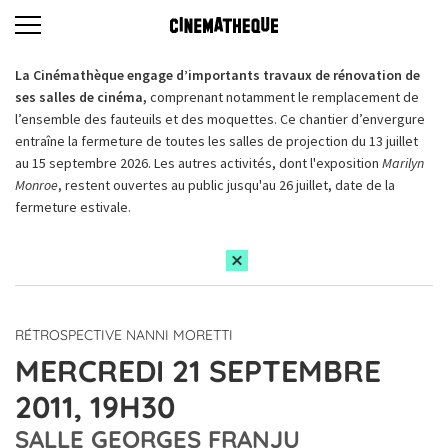
La Cinémathèque engage d’importants travaux de rénovation de
ses salles de cinéma,
comprenant notamment le remplacement de
l’ensemble des fauteuils et des moquettes. Ce chantier d’envergure
entraîne la fermeture de toutes les salles de projection du 13 juillet
au 15 septembre 2026. Les autres activités, dont l'exposition
Marilyn
Monroe
, restent ouvertes au public jusqu'au 26 juillet, date de la
fermeture estivale.
RÉTROSPECTIVE NANNI MORETTI
MERCREDI 21 SEPTEMBRE
2011, 19H30
SALLE GEORGES FRANJU