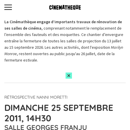
La Cinémathèque engage d’importants travaux de rénovation de
ses salles de cinéma,
comprenant notamment le remplacement de
l’ensemble des fauteuils et des moquettes. Ce chantier d’envergure
entraîne la fermeture de toutes les salles de projection du 13 juillet
au 15 septembre 2026. Les autres activités, dont l'exposition
Marilyn
Monroe
, restent ouvertes au public jusqu'au 26 juillet, date de la
fermeture estivale.
RÉTROSPECTIVE NANNI MORETTI
DIMANCHE 25 SEPTEMBRE
2011, 14H30
SALLE GEORGES FRANJU