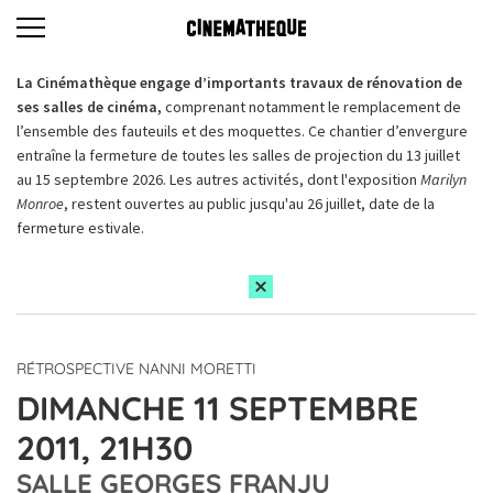
La Cinémathèque engage d’importants travaux de rénovation de
ses salles de cinéma,
comprenant notamment le remplacement de
l’ensemble des fauteuils et des moquettes. Ce chantier d’envergure
entraîne la fermeture de toutes les salles de projection du 13 juillet
au 15 septembre 2026. Les autres activités, dont l'exposition
Marilyn
Monroe
, restent ouvertes au public jusqu'au 26 juillet, date de la
fermeture estivale.
RÉTROSPECTIVE NANNI MORETTI
DIMANCHE 11 SEPTEMBRE
2011, 21H30
SALLE GEORGES FRANJU