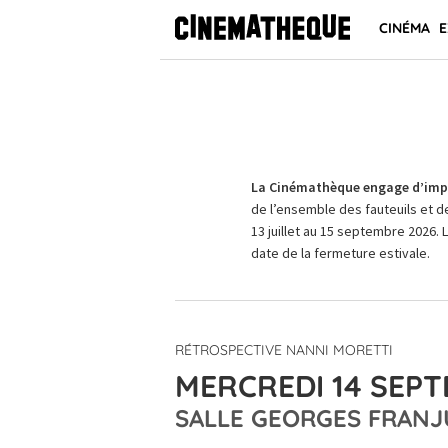
CINÉMA
E
La Cinémathèque engage d’impo
de l’ensemble des fauteuils et d
13 juillet au 15 septembre 2026. 
date de la fermeture estivale.
RÉTROSPECTIVE NANNI MORETTI
MERCREDI 14 SEPT
SALLE GEORGES FRANJ