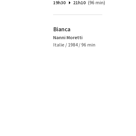
19h30
21h10
(96 min)
Bianca
Nanni Moretti
Italie / 1984 / 96 min