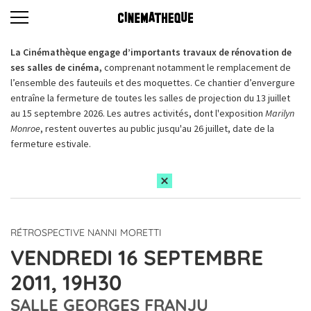
La Cinémathèque engage d’importants travaux de rénovation de
ses salles de cinéma,
comprenant notamment le remplacement de
l’ensemble des fauteuils et des moquettes. Ce chantier d’envergure
entraîne la fermeture de toutes les salles de projection du 13 juillet
au 15 septembre 2026. Les autres activités, dont l'exposition
Marilyn
Monroe
, restent ouvertes au public jusqu'au 26 juillet, date de la
fermeture estivale.
RÉTROSPECTIVE NANNI MORETTI
VENDREDI 16 SEPTEMBRE
2011, 19H30
SALLE GEORGES FRANJU