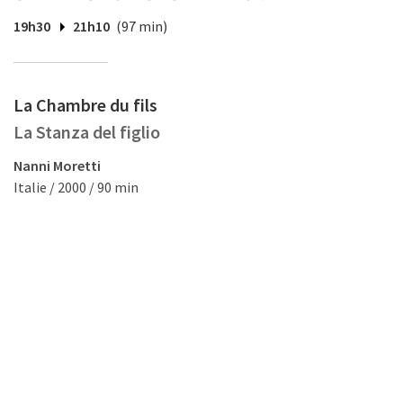
19h30
21h10
(97 min)
La Chambre du fils
La Stanza del figlio
Nanni Moretti
Italie / 2000 / 90 min