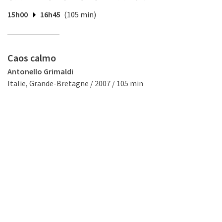
15h00
16h45
(105 min)
Caos calmo
Antonello Grimaldi
Italie, Grande-Bretagne / 2007 / 105 min