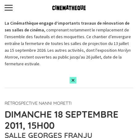
La Cinémathèque engage d’importants travaux de rénovation de
ses salles de cinéma,
comprenant notamment le remplacement de
l’ensemble des fauteuils et des moquettes. Ce chantier d’envergure
entraîne la fermeture de toutes les salles de projection du 13 juillet
au 15 septembre 2026. Les autres activités, dont l'exposition
Marilyn
Monroe
, restent ouvertes au public jusqu'au 26 juillet, date de la
fermeture estivale.
RÉTROSPECTIVE NANNI MORETTI
DIMANCHE 18 SEPTEMBRE
2011, 15H00
SALLE GEORGES FRANJU