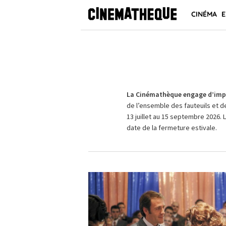
CINÉMA
E
La Cinémathèque engage d’impo
de l’ensemble des fauteuils et d
13 juillet au 15 septembre 2026. 
date de la fermeture estivale.