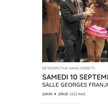
RÉTROSPECTIVE NANNI MORETTI
SAMEDI 10 SEPTEMB
SALLE GEORGES FRANJ
21h30
23h25
(112 min)