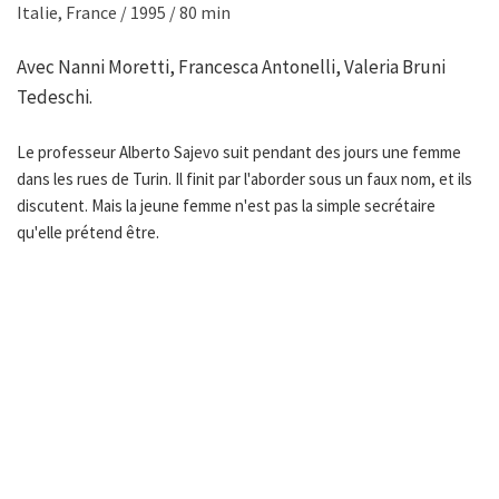
Italie, France / 1995 / 80 min
Avec Nanni Moretti, Francesca Antonelli, Valeria Bruni
Tedeschi.
Le professeur Alberto Sajevo suit pendant des jours une femme
dans les rues de Turin. Il finit par l'aborder sous un faux nom, et ils
discutent. Mais la jeune femme n'est pas la simple secrétaire
qu'elle prétend être.