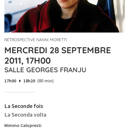
RÉTROSPECTIVE NANNI MORETTI
MERCREDI 28 SEPTEMBRE
2011, 17H00
SALLE GEORGES FRANJU
17h00
18h20
(80 min)
La Seconde fois
La Seconda volta
Mimmo Calopresti