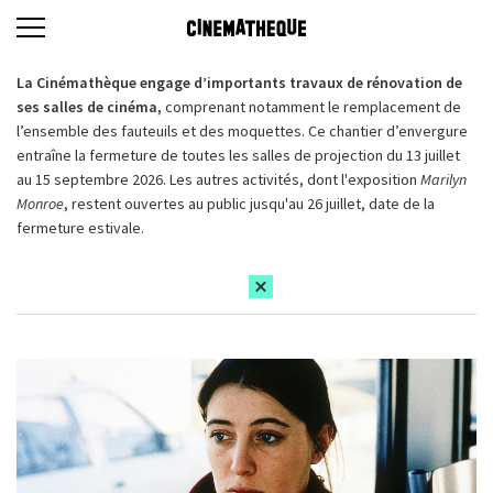
La Cinémathèque engage d’importants travaux de rénovation de
ses salles de cinéma,
comprenant notamment le remplacement de
l’ensemble des fauteuils et des moquettes. Ce chantier d’envergure
entraîne la fermeture de toutes les salles de projection du 13 juillet
au 15 septembre 2026. Les autres activités, dont l'exposition
Marilyn
Monroe
, restent ouvertes au public jusqu'au 26 juillet, date de la
fermeture estivale.