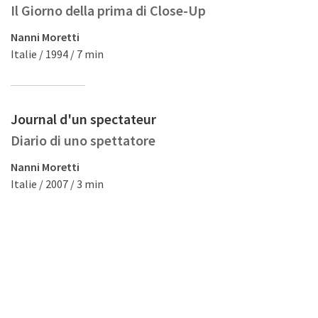
Il Giorno della prima di Close-Up
Nanni Moretti
Italie / 1994 / 7 min
Journal d'un spectateur
Diario di uno spettatore
Nanni Moretti
Italie / 2007 / 3 min