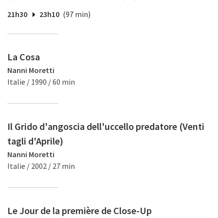
21h30
23h10
(97 min)
La Cosa
Nanni Moretti
Italie / 1990 / 60 min
Il Grido d'angoscia dell'uccello predatore (Venti
tagli d'Aprile)
Nanni Moretti
Italie / 2002 / 27 min
Le Jour de la première de Close-Up