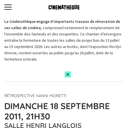
La Cinémathèque engage d’importants travaux de rénovation de
ses salles de cinéma,
comprenant notamment le remplacement de
l’ensemble des fauteuils et des moquettes. Ce chantier d’envergure
entraîne la fermeture de toutes les salles de projection du 13 juillet
au 15 septembre 2026. Les autres activités, dont l'exposition
Marilyn
Monroe
, restent ouvertes au public jusqu'au 26 juillet, date de la
fermeture estivale.
RÉTROSPECTIVE NANNI MORETTI
DIMANCHE 18 SEPTEMBRE
2011, 21H30
SALLE HENRI LANGLOIS