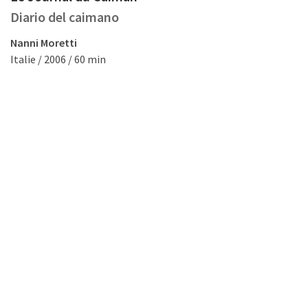
Diario del caimano
Nanni Moretti
Italie / 2006 / 60 min