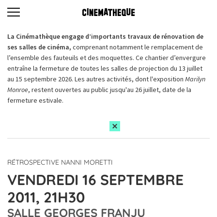
La Cinémathèque engage d’importants travaux de rénovation de
ses salles de cinéma,
comprenant notamment le remplacement de
l’ensemble des fauteuils et des moquettes. Ce chantier d’envergure
entraîne la fermeture de toutes les salles de projection du 13 juillet
au 15 septembre 2026. Les autres activités, dont l'exposition
Marilyn
Monroe
, restent ouvertes au public jusqu'au 26 juillet, date de la
fermeture estivale.
RÉTROSPECTIVE NANNI MORETTI
VENDREDI 16 SEPTEMBRE
2011, 21H30
SALLE GEORGES FRANJU