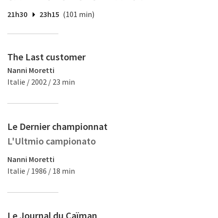
21h30
23h15
(101 min)
The Last customer
Nanni Moretti
Italie / 2002 / 23 min
Le Dernier championnat
L'Ultmio campionato
Nanni Moretti
Italie / 1986 / 18 min
Le Journal du Caïman