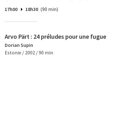
17h00
18h30
(90 min)
Arvo Pärt : 24 préludes pour une fugue
Dorian Supin
Estonie / 2002 / 90 min