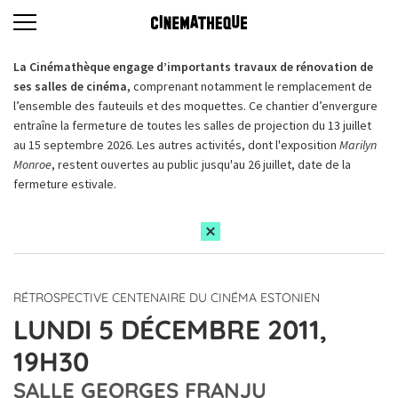
La Cinémathèque engage d’importants travaux de rénovation de
ses salles de cinéma,
comprenant notamment le remplacement de
l’ensemble des fauteuils et des moquettes. Ce chantier d’envergure
entraîne la fermeture de toutes les salles de projection du 13 juillet
au 15 septembre 2026. Les autres activités, dont l'exposition
Marilyn
Monroe
, restent ouvertes au public jusqu'au 26 juillet, date de la
fermeture estivale.
RÉTROSPECTIVE CENTENAIRE DU CINÉMA ESTONIEN
LUNDI 5 DÉCEMBRE 2011,
19H30
SALLE GEORGES FRANJU