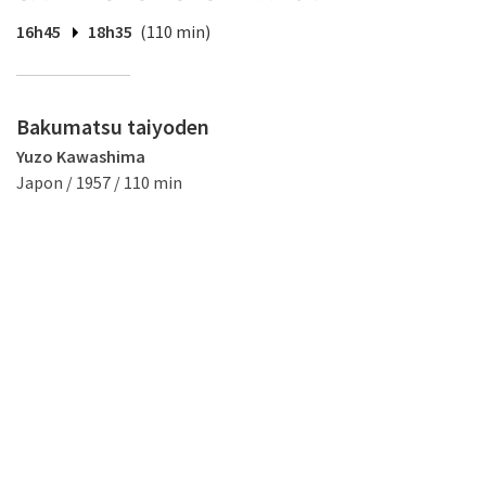
16h45
18h35
(110 min)
Bakumatsu taiyoden
Yuzo Kawashima
Japon / 1957 / 110 min