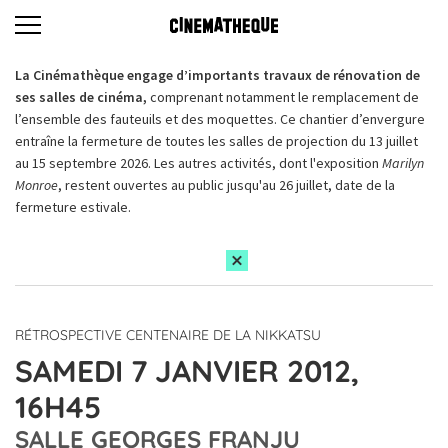
La Cinémathèque engage d’importants travaux de rénovation de
ses salles de cinéma,
comprenant notamment le remplacement de
l’ensemble des fauteuils et des moquettes. Ce chantier d’envergure
entraîne la fermeture de toutes les salles de projection du 13 juillet
au 15 septembre 2026. Les autres activités, dont l'exposition
Marilyn
Monroe
, restent ouvertes au public jusqu'au 26 juillet, date de la
fermeture estivale.
RÉTROSPECTIVE CENTENAIRE DE LA NIKKATSU
SAMEDI 7 JANVIER 2012,
16H45
SALLE GEORGES FRANJU