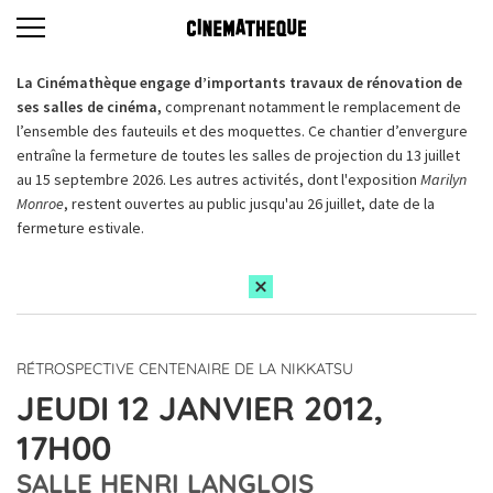
La Cinémathèque engage d’importants travaux de rénovation de
ses salles de cinéma,
comprenant notamment le remplacement de
l’ensemble des fauteuils et des moquettes. Ce chantier d’envergure
entraîne la fermeture de toutes les salles de projection du 13 juillet
au 15 septembre 2026. Les autres activités, dont l'exposition
Marilyn
Monroe
, restent ouvertes au public jusqu'au 26 juillet, date de la
fermeture estivale.
RÉTROSPECTIVE CENTENAIRE DE LA NIKKATSU
JEUDI 12 JANVIER 2012,
17H00
SALLE HENRI LANGLOIS