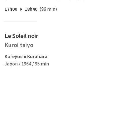
17h00
18h40
(96 min)
Le Soleil noir
Kuroi taiyo
Koreyoshi Kurahara
Japon / 1964 / 95 min